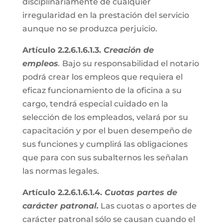
disciplinariamente de cualquier
irregularidad en la prestación del servicio
aunque no se produzca perjuicio.
Artículo 2.2.6.1.6.1.3.
Creación de
empleos
.
Bajo su responsabilidad el notario
podrá crear los empleos que requiera el
eficaz funcionamiento de la oficina a su
cargo, tendrá especial cuidado en la
selección de los empleados, velará por su
capacitación y por el buen desempeño de
sus funciones y cumplirá las obligaciones
que para con sus subalternos les señalan
las normas legales.
Artículo 2.2.6.1.6.1.4.
Cuotas partes de
carácter patronal.
Las cuotas o aportes de
carácter patronal sólo se causan cuando el