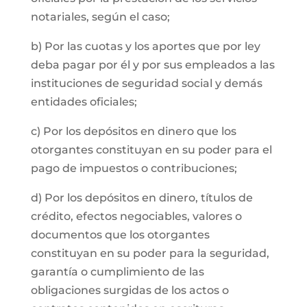
notariales, según el caso;
b) Por las cuotas y los aportes que por ley
deba pagar por él y por sus empleados a las
instituciones de seguridad social y demás
entidades oficiales;
c) Por los depósitos en dinero que los
otorgantes constituyan en su poder para el
pago de impuestos o contribuciones;
d) Por los depósitos en dinero, títulos de
crédito, efectos negociables, valores o
documentos que los otorgantes
constituyan en su poder para la seguridad,
garantía o cumplimiento de las
obligaciones surgidas de los actos o