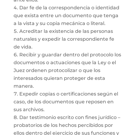
Dar fe de la correspondencia o identidad
que exista entre un documento que tenga
a la vista y su copia mecánica o literal.
Acreditar la existencia de las personas
naturales y expedir la correspondiente fe
de vida.
Recibir y guardar dentro del protocolo los
documentos o actuaciones que la Ley o el
Juez ordenen protocolizar o que los
interesados quieran proteger de esta
manera.
Expedir copias o certificaciones según el
caso, de los documentos que reposen en
sus archivos.
Dar testimonio escrito con fines jurídico –
probatorios de los hechos percibidos por
ellos dentro del ejercicio de sus funciones y