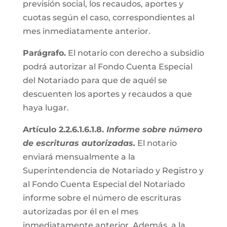
previsión social, los recaudos, aportes y
cuotas según el caso, correspondientes al
mes inmediatamente anterior.
Parágrafo.
El notario con derecho a subsidio
podrá autorizar al Fondo Cuenta Especial
del Notariado para que de aquél se
descuenten los aportes y recaudos a que
haya lugar.
Artículo 2.2.6.1.6.1.8.
Informe sobre número
de escrituras autorizadas.
El notario
enviará mensualmente a la
Superintendencia de Notariado y Registro y
al Fondo Cuenta Especial del Notariado
informe sobre el número de escrituras
autorizadas por él en el mes
inmediatamente anterior. Además, a la