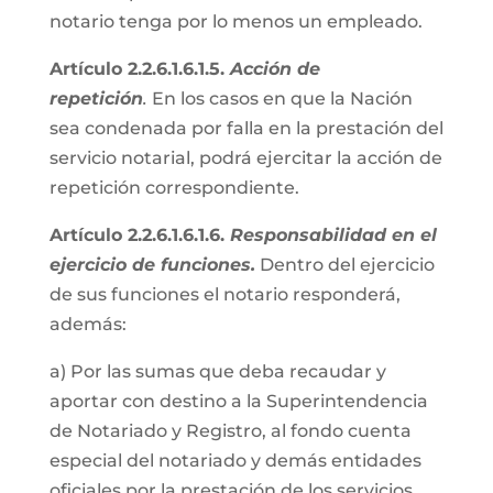
notario tenga por lo menos un empleado.
Artículo 2.2.6.1.6.1.5.
Acción de
repetición
.
En los casos en que la Nación
sea condenada por falla en la prestación del
servicio notarial, podrá ejercitar la acción de
repetición correspondiente.
Artículo 2.2.6.1.6.1.6.
Responsabilidad en el
ejercicio de funciones.
Dentro del ejercicio
de sus funciones el notario responderá,
además:
a) Por las sumas que deba recaudar y
aportar con destino a la Superintendencia
de Notariado y Registro, al fondo cuenta
especial del notariado y demás entidades
oficiales por la prestación de los servicios