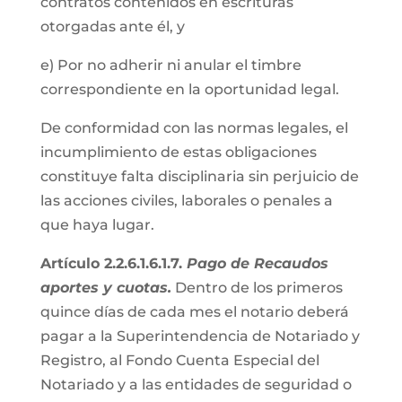
contratos contenidos en escrituras
otorgadas ante él, y
e) Por no adherir ni anular el timbre
correspondiente en la oportunidad legal.
De conformidad con las normas legales, el
incumplimiento de estas obligaciones
constituye falta disciplinaria sin perjuicio de
las acciones civiles, laborales o penales a
que haya lugar.
Artículo 2.2.6.1.6.1.7.
Pago de Recaudos
aportes y cuotas.
Dentro de los primeros
quince días de cada mes el notario deberá
pagar a la Superintendencia de Notariado y
Registro, al Fondo Cuenta Especial del
Notariado y a las entidades de seguridad o