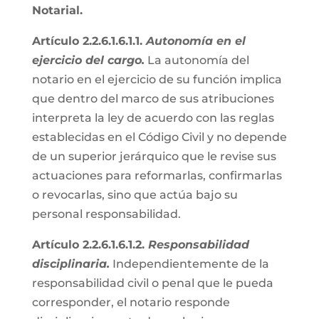
Notarial.
Artículo 2.2.6.1.6.1.1.
Autonomía en el
ejercicio del cargo.
La autonomía del
notario en el ejercicio de su función implica
que dentro del marco de sus atribuciones
interpreta la ley de acuerdo con las reglas
establecidas en el Código Civil y no depende
de un superior jerárquico que le revise sus
actuaciones para reformarlas, confirmarlas
o revocarlas, sino que actúa bajo su
personal responsabilidad.
Artículo 2.2.6.1.6.1.2.
Responsabilidad
disciplinaria.
Independientemente de la
responsabilidad civil o penal que le pueda
corresponder, el notario responde