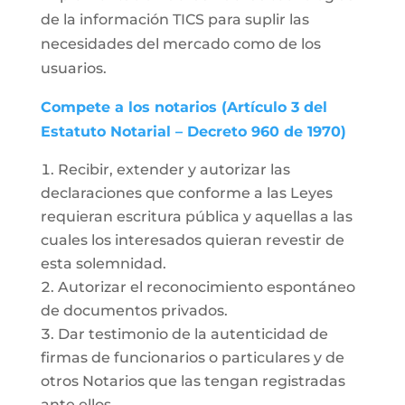
de la información TICS para suplir las
necesidades del mercado como de los
usuarios.
Compete a los notarios (Artículo 3 del
Estatuto Notarial – Decreto 960 de 1970)
Recibir, extender y autorizar las
declaraciones que conforme a las Leyes
requieran escritura pública y aquellas a las
cuales los interesados quieran revestir de
esta solemnidad.
Autorizar el reconocimiento espontáneo
de documentos privados.
Dar testimonio de la autenticidad de
firmas de funcionarios o particulares y de
otros Notarios que las tengan registradas
ante ellos.