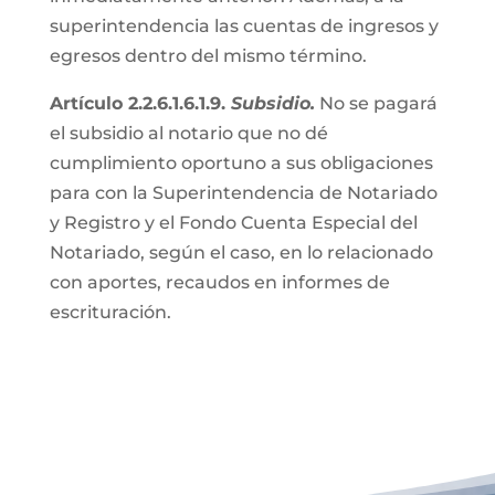
superintendencia las cuentas de ingresos y
egresos dentro del mismo término.
Artículo 2.2.6.1.6.1.9.
Subsidio.
No se pagará
el subsidio al notario que no dé
cumplimiento oportuno a sus obligaciones
para con la Superintendencia de Notariado
y Registro y el Fondo Cuenta Especial del
Notariado, según el caso, en lo relacionado
con aportes, recaudos en informes de
escrituración.