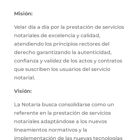
Misión:
Velar día a día por la prestación de servicios
notariales de excelencia y calidad,
atendiendo los principios rectores del
derecho garantizando la autenticidad,
confianza y validez de los actos y contratos
que suscriben los usuarios del servicio
notarial.
Visión:
La Notaría busca consolidarse como un
referente en la prestación de servicios
notariales adaptándose a los nuevos
lineamientos normativos y la
implementación de las nuevas tecnologías