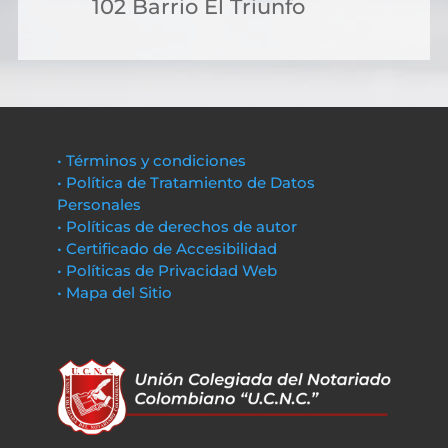
102 Barrio El Triunfo
• Términos y condiciones
• Política de Tratamiento de Datos
Personales
• Políticas de derechos de autor
• Certificado de Accesibilidad
• Políticas de Privacidad Web
• Mapa del Sitio