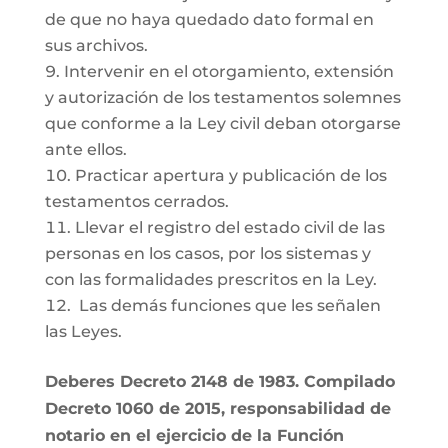
de que no haya quedado dato formal en
sus archivos.
Intervenir en el otorgamiento, extensión
y autorización de los testamentos solemnes
que conforme a la Ley civil deban otorgarse
ante ellos.
Practicar apertura y publicación de los
testamentos cerrados.
Llevar el registro del estado civil de las
personas en los casos, por los sistemas y
con las formalidades prescritos en la Ley.
Las demás funciones que les señalen
las Leyes.
Deberes Decreto 2148 de 1983. Compilado
Decreto 1060 de 2015, responsabilidad de
notario en el ejercicio de la Función