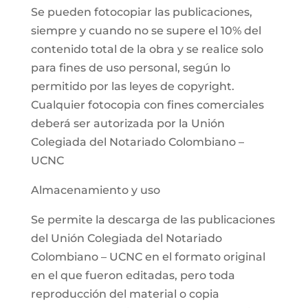
Se pueden fotocopiar las publicaciones,
siempre y cuando no se supere el 10% del
contenido total de la obra y se realice solo
para fines de uso personal, según lo
permitido por las leyes de copyright.
Cualquier fotocopia con fines comerciales
deberá ser autorizada por la Unión
Colegiada del Notariado Colombiano –
UCNC
Almacenamiento y uso
Se permite la descarga de las publicaciones
del Unión Colegiada del Notariado
Colombiano – UCNC en el formato original
en el que fueron editadas, pero toda
reproducción del material o copia