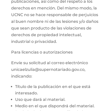
publicaciones, así como del respeto a los
derechos en mención. Del mismo modo, la
UCNC no se hace responsable de perjuicios
al buen nombre ni de las lesiones y/o daños
que sean producto de las violaciones de
derechos de propiedad intelectual,
industrial o privacidad.
Para licencias o autorizaciones
Envíe su solicitud al correo electrónico
unicaelzulia@supernotariado.gov.co,
indicando:
Título de la publicación en el que está
interesado.
Uso que dará al material.
Medio en el que dispondrá del material.