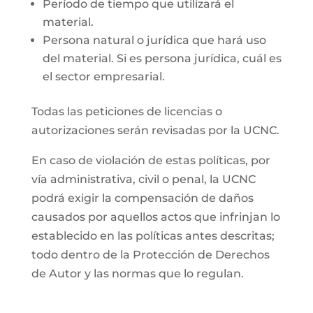
Período de tiempo que utilizará el
material.
Persona natural o jurídica que hará uso
del material. Si es persona jurídica, cuál es
el sector empresarial.
Todas las peticiones de licencias o
autorizaciones serán revisadas por la UCNC.
En caso de violación de estas políticas, por
vía administrativa, civil o penal, la UCNC
podrá exigir la compensación de daños
causados por aquellos actos que infrinjan lo
establecido en las políticas antes descritas;
todo dentro de la Protección de Derechos
de Autor y las normas que lo regulan.