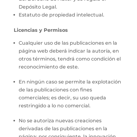
Depósito Legal.
Estatuto de propiedad intelectual.
Licencias y Permisos
Cualquier uso de las publicaciones en la
página web deberá indicar la autoría, en
otros términos, tendrá como condición el
reconocimiento de este.
En ningún caso se permite la explotación
de las publicaciones con fines
comerciales; es decir, su uso queda
restringido a lo no comercial.
No se autoriza nuevas creaciones
derivadas de las publicaciones en la
página; por consiguiente, la innovación