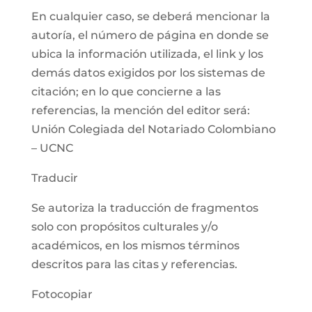
En cualquier caso, se deberá mencionar la
autoría, el número de página en donde se
ubica la información utilizada, el link y los
demás datos exigidos por los sistemas de
citación; en lo que concierne a las
referencias, la mención del editor será:
Unión Colegiada del Notariado Colombiano
– UCNC
Traducir
Se autoriza la traducción de fragmentos
solo con propósitos culturales y/o
académicos, en los mismos términos
descritos para las citas y referencias.
Fotocopiar