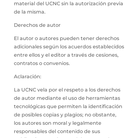
material del UCNC sin la autorización previa
de la misma.
Derechos de autor
El autor o autores pueden tener derechos
adicionales según los acuerdos establecidos
entre ellos y el editor a través de cesiones,
contratos o convenios.
Aclaración:
La UCNC vela por el respeto a los derechos
de autor mediante el uso de herramientas
tecnológicas que permiten la identificación
de posibles copias y plagios; no obstante,
los autores son moral y legalmente
responsables del contenido de sus