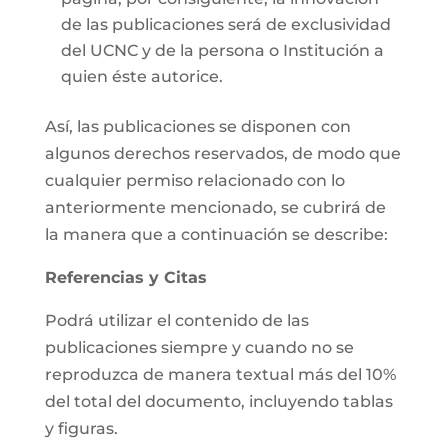
de las publicaciones será de exclusividad
del UCNC y de la persona o Institución a
quien éste autorice.
Así, las publicaciones se disponen con
algunos derechos reservados, de modo que
cualquier permiso relacionado con lo
anteriormente mencionado, se cubrirá de
la manera que a continuación se describe:
Referencias y Citas
Podrá utilizar el contenido de las
publicaciones siempre y cuando no se
reproduzca de manera textual más del 10%
del total del documento, incluyendo tablas
y figuras.