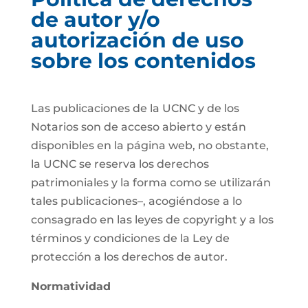
de autor y/o
autorización de uso
sobre los contenidos
Las publicaciones de la UCNC y de los
Notarios son de acceso abierto y están
disponibles en la página web, no obstante,
la UCNC se reserva los derechos
patrimoniales y la forma como se utilizarán
tales publicaciones–, acogiéndose a lo
consagrado en las leyes de copyright y a los
términos y condiciones de la Ley de
protección a los derechos de autor.
Normatividad