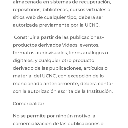
almacenada en sistemas de recuperación,
repositorios, bibliotecas, cursos virtuales o
sitios web de cualquier tipo, deberá ser
autorizada previamente por la UCNC.
Construir a partir de las publicaciones–
productos derivados Videos, eventos,
formatos audiovisuales, libros análogos o
digitales, y cualquier otro producto
derivado de las publicaciones, artículos o
material del UCNC, con excepción de lo
mencionado anteriormente, deberá contar
con la autorización escrita de la Institución.
Comercializar
No se permite por ningún motivo la
comercialización de las publicaciones o