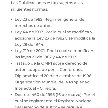
Las Publicaciones están sujetos a las
siguientes normas:
Ley 23 de 1982. Régimen general de
derechos de autor.
Ley 44 de 1993. Por la cual se modifica y
adiciona la Ley 23 de 1982 y se modifica la
Ley 29 de 1944.
Ley 719 de 2001. Por la cual se modifican
las leyes 23 de 1982 y 44 de 1993.
Tratado de la OMPI sobre derecho de
autor, adoptado por la Conferencia
Diplomática el 20 de diciembre de 1996.
Organización Mundial de la Propiedad
Intelectual – Ginebra.
Decreto 460 de 1995 (16 de marzo). Por el
cual se reglamenta el Registro Nacional
del Derecho de Autor y se regula el