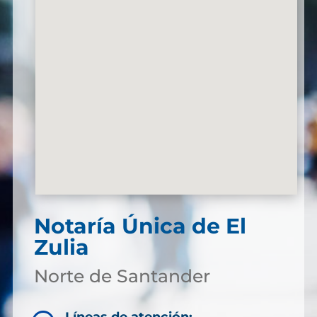
Notaría Única de El
Zulia
Norte de Santander