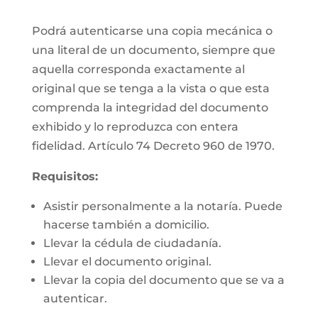
Podrá autenticarse una copia mecánica o
una literal de un documento, siempre que
aquella corresponda exactamente al
original que se tenga a la vista o que esta
comprenda la integridad del documento
exhibido y lo reproduzca con entera
fidelidad. Artículo 74 Decreto 960 de 1970.
Requisitos:
Asistir personalmente a la notaría. Puede
hacerse también a domicilio.
Llevar la cédula de ciudadanía.
Llevar el documento original.
Llevar la copia del documento que se va a
autenticar.