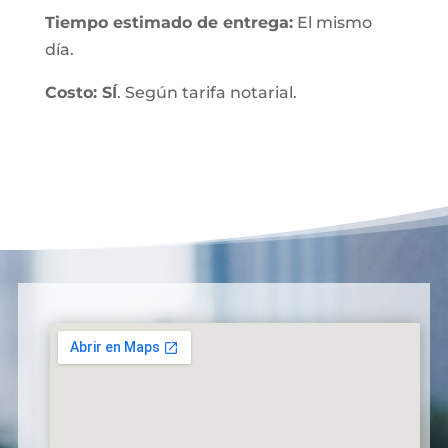
Tiempo estimado de entrega:
El mismo
día.
Costo: SÍ
. Según tarifa notarial.