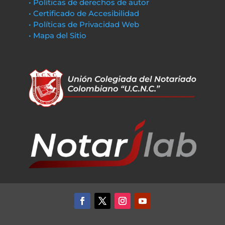
• Políticas de derechos de autor
• Certificado de Accesibilidad
• Políticas de Privacidad Web
• Mapa del Sitio