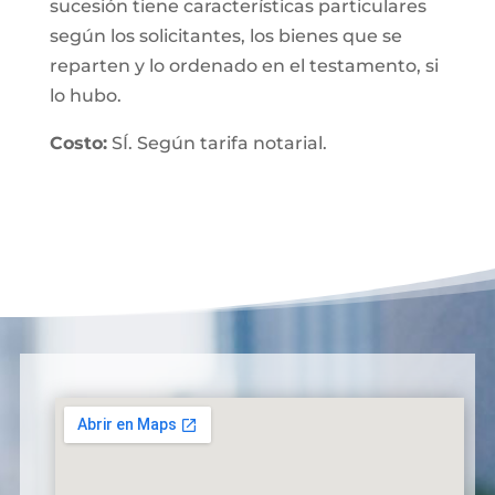
sucesión tiene características particulares
según los solicitantes, los bienes que se
reparten y lo ordenado en el testamento, si
lo hubo.
Costo:
SÍ. Según tarifa notarial.