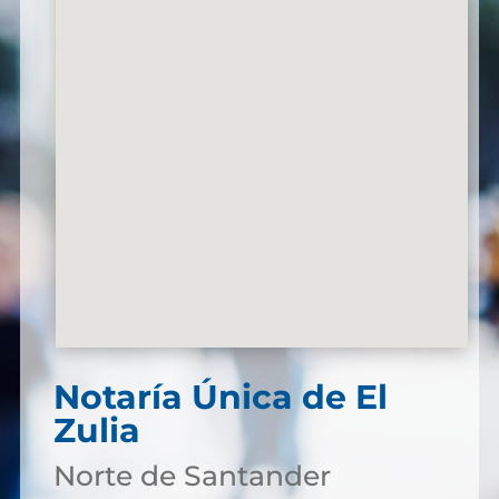
Notaría Única de El
Zulia
Norte de Santander