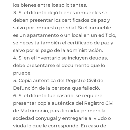
los bienes entre los solicitantes.
Si el difunto dejó bienes inmuebles se
deben presentar los certificados de paz y
salvo por impuesto predial. Si el inmueble
es un apartamento o un local en un edificio,
se necesita también el certificado de paz y
salvo por el pago de la administración.
Si en el inventario se incluyen deudas,
debe presentarse el documento que lo
pruebe.
Copia auténtica del Registro Civil de
Defunción de la persona que falleció.
Si el difunto fue casado, se requiere
presentar copia auténtica del Registro Civil
de Matrimonio, para liquidar primero la
sociedad conyugal y entregarle al viudo o
viuda lo que le corresponde. En caso de