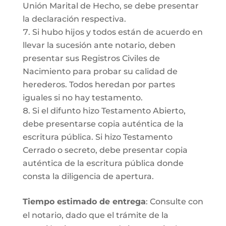
Unión Marital de Hecho, se debe presentar
la declaración respectiva.
Si hubo hijos y todos están de acuerdo en
llevar la sucesión ante notario, deben
presentar sus Registros Civiles de
Nacimiento para probar su calidad de
herederos. Todos heredan por partes
iguales si no hay testamento.
Si el difunto hizo Testamento Abierto,
debe presentarse copia auténtica de la
escritura pública. Si hizo Testamento
Cerrado o secreto, debe presentar copia
auténtica de la escritura pública donde
consta la diligencia de apertura.
Tiempo estimado de entrega
: Consulte con
el notario, dado que el trámite de la