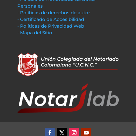
Personales
• Políticas de derechos de autor
• Certificado de Accesibilidad
• Políticas de Privacidad Web
• Mapa del Sitio