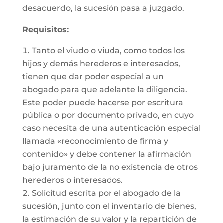
desacuerdo, la sucesión pasa a juzgado.
Requisitos:
Tanto el viudo o viuda, como todos los
hijos y demás herederos e interesados,
tienen que dar poder especial a un
abogado para que adelante la diligencia.
Este poder puede hacerse por escritura
pública o por documento privado, en cuyo
caso necesita de una autenticación especial
llamada «reconocimiento de firma y
contenido» y debe contener la afirmación
bajo juramento de la no existencia de otros
herederos o interesados.
Solicitud escrita por el abogado de la
sucesión, junto con el inventario de bienes,
la estimación de su valor y la repartición de