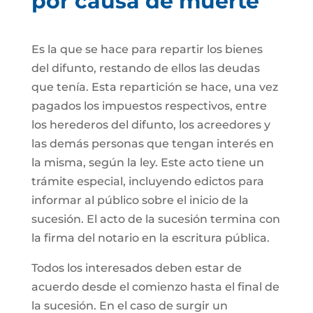
por causa de muerte
Es la que se hace para repartir los bienes
del difunto, restando de ellos las deudas
que tenía. Esta repartición se hace, una vez
pagados los impuestos respectivos, entre
los herederos del difunto, los acreedores y
las demás personas que tengan interés en
la misma, según la ley. Este acto tiene un
trámite especial, incluyendo edictos para
informar al público sobre el inicio de la
sucesión. El acto de la sucesión termina con
la firma del notario en la escritura pública.
Todos los interesados deben estar de
acuerdo desde el comienzo hasta el final de
la sucesión. En el caso de surgir un