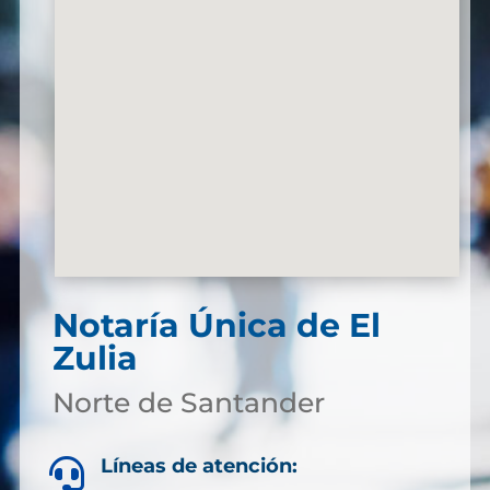
Notaría Única de El
Zulia
Norte de Santander
Líneas de atención:
