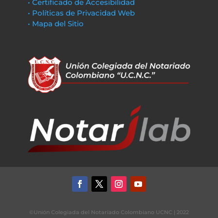
• Certificado de Accesibilidad
• Políticas de Privacidad Web
• Mapa del Sitio
©Unión Colegiada del Notariado Colombiano UCNC | 2022