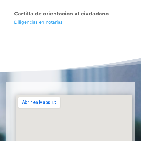
Cartilla de orientación al ciudadano
Diligencias en notarías