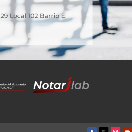
 29 Local 102 Barrio El