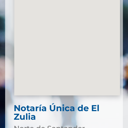
Notaría Única de El
Zulia