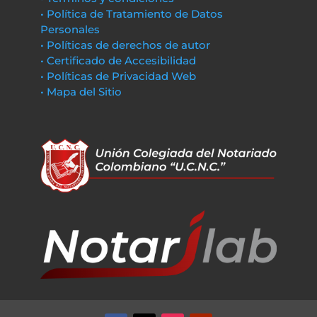
• Política de Tratamiento de Datos
Personales
• Políticas de derechos de autor
• Certificado de Accesibilidad
• Políticas de Privacidad Web
• Mapa del Sitio